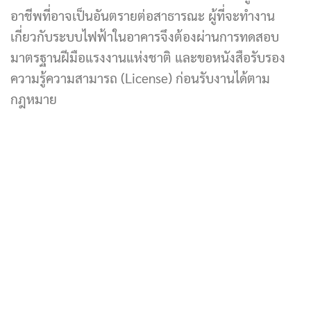
อาชีพที่อาจเป็นอันตรายต่อสาธารณะ ผู้ที่จะทำงาน
เกี่ยวกับระบบไฟฟ้าในอาคารจึงต้องผ่านการทดสอบ
มาตรฐานฝีมือแรงงานแห่งชาติ และขอหนังสือรับรอง
ความรู้ความสามารถ (License) ก่อนรับงานได้ตาม
กฎหมาย