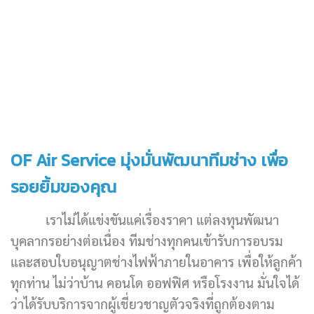
OF Air Service มุ่งมั่นพัฒนาทีมช่าง เพื่อ
รอยยิ้มของคุณ
เราไม่ได้แข่งขันแค่เรื่องราคา แต่ลงทุนพัฒนา
บุคลากรอย่างต่อเนื่อง ทีมช่างทุกคนเข้ารับการอบรม
และสอบใบอนุญาตช่างไฟฟ้าภายในอาคาร เพื่อให้ลูกค้า
ทุกท่าน ไม่ว่าบ้าน คอนโด ออฟฟิศ หรือโรงงาน มั่นใจได้
ว่าได้รับบริการจากผู้เชี่ยวชาญตัวจริงที่ถูกต้องตาม