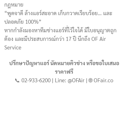
กฎหมาย
“พูดจาดี ล้างแอร์สะอาด เก็บกวาดเรียบร้อย… และ
ปลอดภัย 100%”
หากกำลังมองหาทีมช่างแอร์ที่ไว้ใจได้ มีใบอนุญาตถูก
ต้อง และมีประสบการณ์กว่า 17 ปี นึกถึง OF Air
Service
ปรึกษาปัญหาแอร์ นัดหมายคิวช่าง หรือขอใบเสนอ
ราคาฟรี
📞 02-933-6200 | Line: @OFAir | 🌐 OFair.co