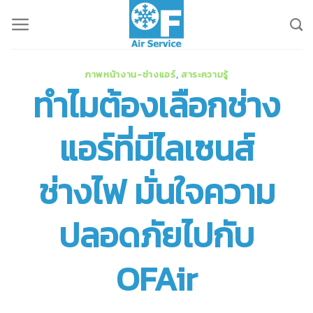
Skip
to
content
ภาพหน้างาน-ช่างแอร์
,
สาระความรู้
ทำไมต้องเลือกช่าง
แอร์ที่มีไลเซนส์
ช่างไฟ มั่นใจความ
ปลอดภัยไปกับ
OFAir