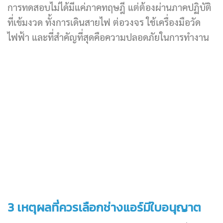
การทดสอบไม่ได้มีแค่ภาคทฤษฎี แต่ต้องผ่านภาคปฏิบัติ
ที่เข้มงวด ทั้งการเดินสายไฟ ต่อวงจร ใช้เครื่องมือวัด
ไฟฟ้า และที่สำคัญที่สุดคือความปลอดภัยในการทำงาน
3 เหตุผลที่ควรเลือกช่างแอร์มีใบอนุญาต