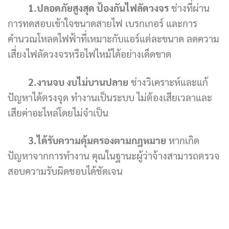
1.ปลอดภัยสูงสุด ป้องกันไฟลัดวงจร
ช่างที่ผ่าน
การทดสอบเข้าใจขนาดสายไฟ เบรกเกอร์ และการ
คำนวณโหลดไฟฟ้าที่เหมาะกับแอร์แต่ละขนาด ลดความ
เสี่ยงไฟลัดวงจรหรือไฟไหม้ได้อย่างเด็ดขาด
2.งานจบ งบไม่บานปลาย
ช่างวิเคราะห์และแก้
ปัญหาได้ตรงจุด ทำงานเป็นระบบ ไม่ต้องเสียเวลาและ
เสียค่าอะไหล่โดยไม่จำเป็น
3.ได้รับความคุ้มครองตามกฎหมาย
หากเกิด
ปัญหาจากการทำงาน คุณในฐานะผู้ว่าจ้างสามารถตรวจ
สอบความรับผิดชอบได้ชัดเจน