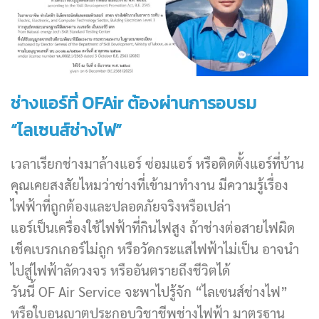
ช่างแอร์ที่ OFAir ต้องผ่านการอบรม
“ไลเซนส์ช่างไฟ”
เวลาเรียกช่างมาล้างแอร์ ซ่อมแอร์ หรือติดตั้งแอร์ที่บ้าน
คุณเคยสงสัยไหมว่าช่างที่เข้ามาทำงาน มีความรู้เรื่อง
ไฟฟ้าที่ถูกต้องและปลอดภัยจริงหรือเปล่า
แอร์เป็นเครื่องใช้ไฟฟ้าที่กินไฟสูง ถ้าช่างต่อสายไฟผิด
เช็คเบรกเกอร์ไม่ถูก หรือวัดกระแสไฟฟ้าไม่เป็น อาจนำ
ไปสู่ไฟฟ้าลัดวงจร หรืออันตรายถึงชีวิตได้
วันนี้ OF Air Service จะพาไปรู้จัก “ไลเซนส์ช่างไฟ”
หรือใบอนุญาตประกอบวิชาชีพช่างไฟฟ้า มาตรฐาน