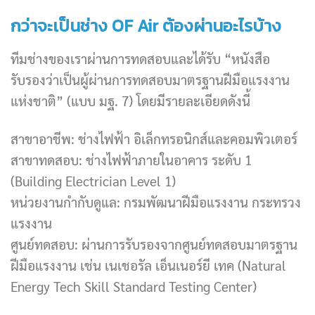
กว่าจะเป็นช่าง OF Air ต้องผ่านอะไรบ้าง
ทีมช่างของเราผ่านการทดสอบและได้รับ “หนังสือ
รับรองว่าเป็นผู้ผ่านการทดสอบมาตรฐานฝีมือแรงงาน
แห่งชาติ” (แบบ มฐ. 7) โดยมีรายละเอียดดังนี้
สาขาอาชีพ: ช่างไฟฟ้า อิเล็กทรอนิกส์และคอมพิวเตอร์
สาขาทดสอบ: ช่างไฟฟ้าภายในอาคาร ระดับ 1
(Building Electrician Level 1)
หน่วยงานกำกับดูแล: กรมพัฒนาฝีมือแรงงาน กระทรวง
แรงงาน
ศูนย์ทดสอบ: ผ่านการรับรองจากศูนย์ทดสอบมาตรฐาน
ฝีมือแรงงาน เช่น เนเชอรัล เอ็นเนอร์ยี เทค (Natural
Energy Tech Skill Standard Testing Center)