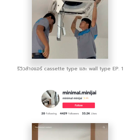
รีวิวล้างแอร์ cassette type และ wall type EP. 1