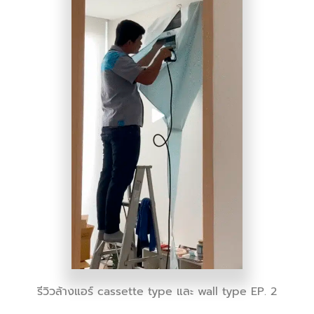
รีวิวล้างแอร์ cassette type และ wall type EP. 2