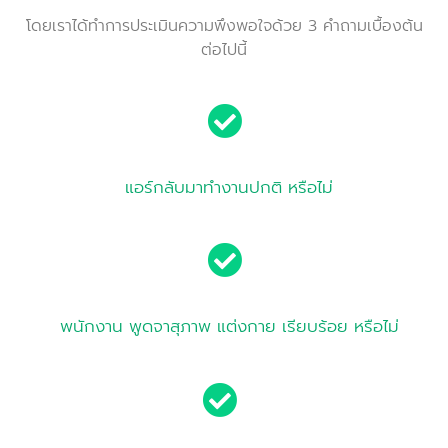
โดยเราได้ทำการประเมินความพึงพอใจด้วย 3 คำถามเบื้องต้น
ต่อไปนี้
แอร์กลับมาทำงานปกติ หรือไม่
พนักงาน พูดจาสุภาพ แต่งกาย เรียบร้อย หรือไม่