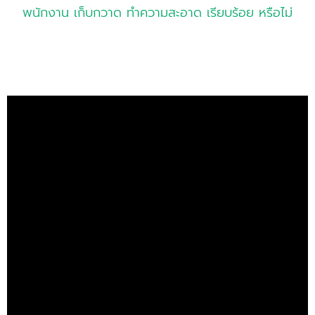
พนักงาน เก็บกวาด ทำความสะอาด เรียบร้อย หรือไม่