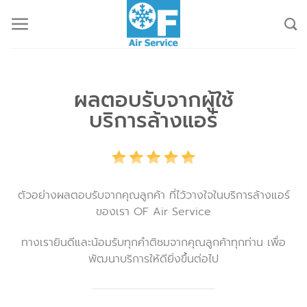
ผลตอบรับจากผู้ใช้
บริการล้างแอร์
ตัวอย่างผลตอบรับจากคุณลูกค้า ที่ไว้วางใจในบริการล้างแอร์
ของเรา OF Air Service
ทางเรายินดีและน้อมรับทุกคำติชมจากคุณลูกค้าทุกท่าน เพื่อ
พัฒนาบริการให้ดียิ่งขึ้นต่อไป