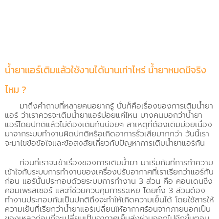
น้ำยาแอร์เติมแล้วใช้งานได้นานเท่าไหร่ น้ำยาหมดมีจริง
ไหม ?
มาถึงคำถามที่หลายคนอยากรู้ นั่นก็คือเรื่องของการเติมน้ำยา
แอร์ ว่าเราควรจะเติมน้ำยาแอร์บ่อยแค่ไหน บางคนบอกว่าน้ำยา
แอร์โดยปกติแล้วไม่ต้องเติมกันบ่อยๆ สาเหตุที่ต้องเติมบ่อยเนื่อง
มาจากระบบทำงานผิดปกติหรือเกิดอาการรั่วเสียมากกว่า วันนี้เรา
จะมาไขข้อข้อใจและข้อสงสัยเกี่ยวกับปัญหาการเติมน้ำยาแอร์กัน
ก่อนที่เราจะเข้าเรื่องของการเติมน้ำยา มาเริ่มกันที่การทำความ
เข้าใจกับระบบการทำงานของเครื่องปรับอากาศที่เราเรียกว่าแอร์กัน
ก่อน แอร์นั้นประกอบด้วยระบบการทำงาน 3 ส่วน คือ คอนเดนซิ่ง
คอมเพรสเซอร์ และที่ช่วยควบคุมการระเหย โดยทั้ง 3 ส่วนต้อง
ทำงานประกอบกันเป็นปกติถึงจะทำให้เกิดความเย็นได้ โดยใช้สารให้
ความเย็นที่เรียกว่าน้ำยาแอร์เปลี่ยนให้อากาศร้อนจากภายนอกเป็น
ของเหลวก่อนที่จะเปลี่ยนเป็นอากาศเย็นส่งผ่านออกไปอีกขั้นตอน