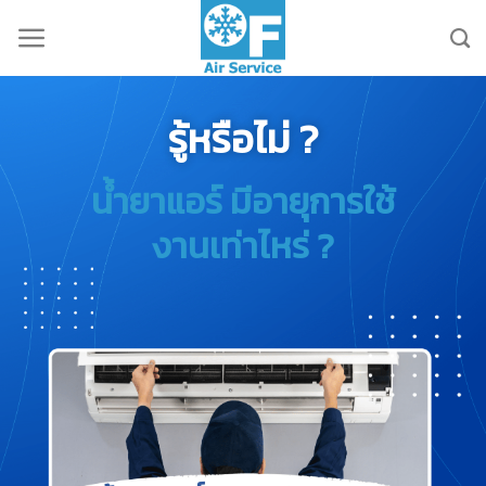
รู้หรือไม่ ?
น้ำยาแอร์ มีอายุการใช้
งานเท่าไหร่ ?