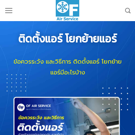
ติดตั้งแอร์ โยกย้ายแอร์
ข้อควรระวัง
และวิธีการ ติดตั้งแอร์ โยกย้าย
แอร์มีอะไรบ้าง