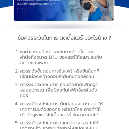
ข้อควรระวังในการ ติดตั้งแอร์ มีอะไรบ้าง ?
หาตำแหน่งที่เหมาะสมในการติดตั้ง และ
คำนึงถึงขนาด BTU ของแอร์ให้เหมาะสมกับ
ขนาดของห้อง
ควรระวังขั้นตอนการขันแพร์ หรือขันน็อทที่
เชื่อมต่อระหว่างคอยล์เย็นกับคอยล์ร้อน
ควรระมัดระวังในการเชื่อมต่อสายไฟทุกจุด
ของอุปกรณ์ เพื่อป้องกันไฟฟ้าช็อตในตัว
แอร์
ควรระมัดระวังในการเดินท่อทองแดง อย่าให้
เกิดการบีบตัวของท่อ หรือรั่วไหล อาจทำให้
เกิดปัญหาแอร์ไม่เย็น แอร์รั่วในอานาคตได้
ควรระมัดระวังในการสวมท่อยางแอร์ ไม่ให้
เกิดรอยรั่ว ควรพันท่อยางให้สนิดและแน่น