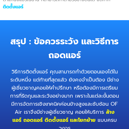
ติดตั้งแอร์
สรุป : ข้อควรระวัง และวิธีการ
ถอดแอร์
วิธีการติดตั้งแอร์ คุณสามารถทำด้วยตอนเองได้ใน
ระดับหนึ่ง แต่ท้ายที่สุดแล้ว ยังคงจำเป็นต้อง มีช่าง
ผู้เชี่ยวชาญคอยให้คำปรึกษา หรือต้องมีการเตรียม
การที่รัดกุมและระวังอย่างมาก เพราะในแต่ละขั้นตอน
มีการจัดการเชิงเทคนิคค่อนข้างสูงและซับซ้อน
OF
Air
เราจึงมีช่างผู้เชี่ยวชาญ คอยให้บริการ
ล้าง
แอร์
ถอดแอร์
ติดตั้งแอร์ และโยกย้าย
แบบครบ
วงจร