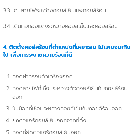
3.3 เดินสายไฟระหว่างคอยล์เย็นและคอยล์ร้อน
3.4 เดินท่อทองแดงระหว่างคอยล์เย็นและคอยล์ร้อน
4.
ติดตั้งคอย์ลร้อนที่ตำแหน่งที่เหมาะสม ไม่แคบจนเกิน
ไป เพื่อการระบายความร้อนที่ดี
ถอดฝาครอบตัวเครื่องออก
ถอดสายไฟที่เชื่อมระหว่างตัวคอยล์เย็นกับคอยล์ร้อน
ออก
ขันน็อทที่เชื่อมระหว่างคอยล์เย็นกับคอยล์ร้อนออก
ยกตัวแอร์คอยล์เย็นออกจากที่ตั้ง
ถอดที่ยึดตัวแอร์คอยล์เย็นออก