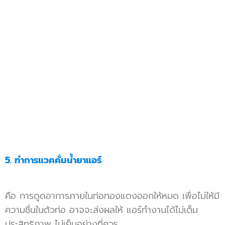
5.
ทำการแวคคั่มน้ำยาแอร์
คือ การดูดอาการภายในท่อทองแดงออกให้หมด เพื่อไม่ให้มี
ความชื่นในตัวท่อ อาจจะส่งผลให้ แอร์ทำงานได้ไม่เต็ม
ประสิทธิภาพ ไม่เย็นอย่างที่ควร