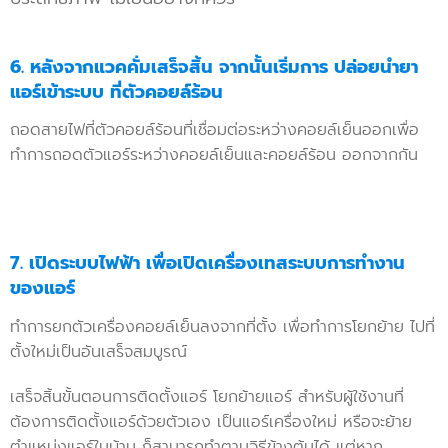
6. หลังจากแวคคั่มเสร็จสิ้น จากนั้นเริ่มการ ปล่อยนำยา
แอร์เข้าระบบ ที่ตัวคอยล์ร้อน
ถอดสายไฟที่ตัวคอยล์ร้อนที่เชื่อมต่อระหว่างคอยล์เย็นออกเพื่อ
ทำการถอดตัวแอร์ระหว่างคอยล์เย็นและคอยล์ร้อน ออกจากกัน
7. เปิดระบบไฟฟ้า เพื่อเปิดเครื่องเทสระบบการทำงาน
ของแอร์
ทำการยกตัวเครื่องคอยล์เย็นลงจากที่ตั้ง เพื่อทำการโยกย้าย ไปที่
ตั้งใหม่เป็นอันเสร็จสมบูรณ์
เสร็จสิ้นขั้นตอนการติดตั้งแอร์ โยกย้ายแอร์ สำหรับผู้ใช้งานที่
ต้องการติดตั้งแอร์ด้วยตัวเอง เป็นแอร์เครื่องใหม่ หรือจะย้าย
ตำแหน่งแอร์ในบ้าน ก็สามารถทำตามวิธีข้างต้นได้ แต่หาก