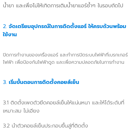
น้ำยา และเพื่อไม่ให้เกิดการเติมน้ำยาแอร์ซ้ำๆ ในรอบถัดไป
2.
จัดเตรียมอุปกรณ์ในการติดตั้งแอร์ ให้ครบถ้วนพร้อม
ใช้งาน
ปิดการทำงานของเครื่องแอร์ และทำการปิดระบบไฟฟ้าที่เบรกเกอร์
ไฟฟ้า เพื่อป้องกันไฟฟ้าดูด และเพื่อความปลอดภัยในการทำงาน
3.
เริ่มขั้นตอนการติดตั้งคอยล์เย็น
3.1 ติดตั้งเพดตัวยึดคอยล์เย็นให้แน่นหนา และให้ได้ระดับที่
เหมาะสม ไม่เอียง
3.2 นำตัวคอยล์เย็นประกอบขึ้นสู่ที่ติดตั้ง