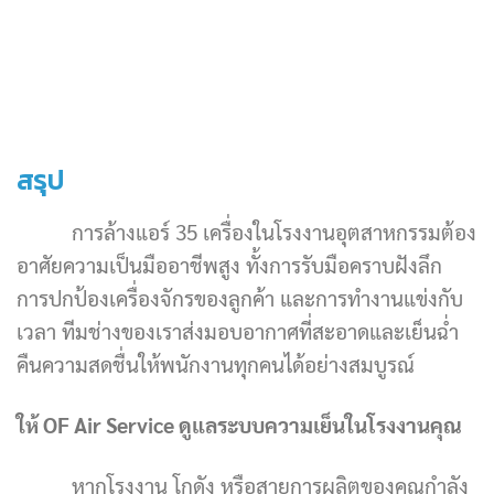
สรุป
การล้างแอร์ 35 เครื่องในโรงงานอุตสาหกรรมต้อง
อาศัยความเป็นมืออาชีพสูง ทั้งการรับมือคราบฝังลึก
การปกป้องเครื่องจักรของลูกค้า และการทำงานแข่งกับ
เวลา ทีมช่างของเราส่งมอบอากาศที่สะอาดและเย็นฉ่ำ
คืนความสดชื่นให้พนักงานทุกคนได้อย่างสมบูรณ์
ให้ OF Air Service ดูแลระบบความเย็นในโรงงานคุณ
หากโรงงาน โกดัง หรือสายการผลิตของคุณกำลัง