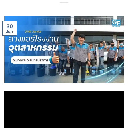
30
Jun