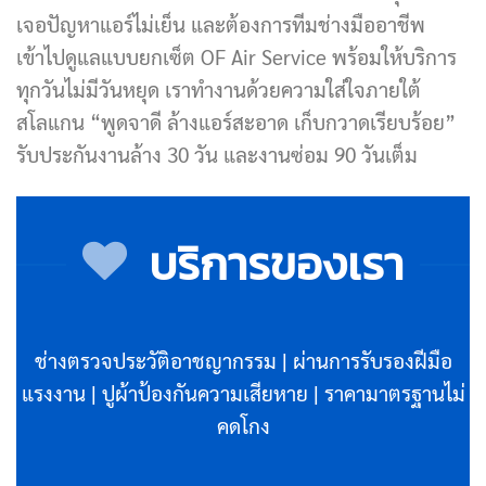
เจอปัญหาแอร์ไม่เย็น และต้องการทีมช่างมืออาชีพ
เข้าไปดูแลแบบยกเซ็ต OF Air Service พร้อมให้บริการ
ทุกวันไม่มีวันหยุด เราทำงานด้วยความใส่ใจภายใต้
สโลแกน “พูดจาดี ล้างแอร์สะอาด เก็บกวาดเรียบร้อย”
รับประกันงานล้าง 30 วัน และงานซ่อม 90 วันเต็ม
บริการของเรา
ช่างตรวจประวัติอาชญากรรม | ผ่านการรับรองฝีมือ
แรงงาน | ปูผ้าป้องกันความเสียหาย | ราคามาตรฐานไม่
คดโกง