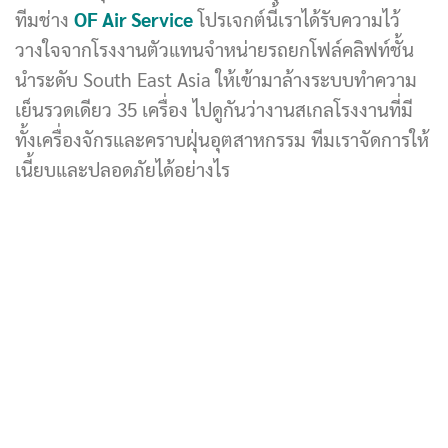
ทีมช่าง
OF Air Service
โปรเจกต์นี้เราได้รับความไว้
วางใจจากโรงงานตัวแทนจำหน่ายรถยกโฟล์คลิฟท์ชั้น
นำระดับ South East Asia ให้เข้ามาล้างระบบทำความ
เย็นรวดเดียว 35 เครื่อง ไปดูกันว่างานสเกลโรงงานที่มี
ทั้งเครื่องจักรและคราบฝุ่นอุตสาหกรรม ทีมเราจัดการให้
เนี้ยบและปลอดภัยได้อย่างไร