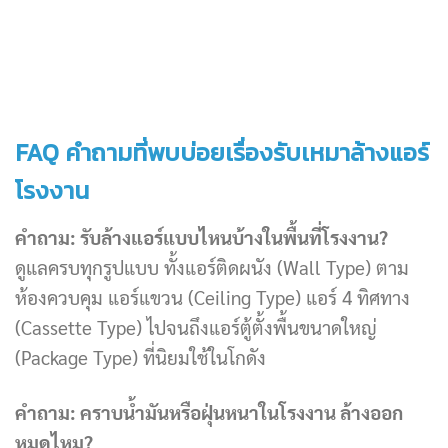
FAQ คำถามที่พบบ่อยเรื่องรับเหมาล้างแอร์
โรงงาน
คำถาม: รับล้างแอร์แบบไหนบ้างในพื้นที่โรงงาน?
ดูแลครบทุกรูปแบบ ทั้งแอร์ติดผนัง (Wall Type) ตาม
ห้องควบคุม แอร์แขวน (Ceiling Type) แอร์ 4 ทิศทาง
(Cassette Type) ไปจนถึงแอร์ตู้ตั้งพื้นขนาดใหญ่
(Package Type) ที่นิยมใช้ในโกดัง
คำถาม: คราบน้ำมันหรือฝุ่นหนาในโรงงาน ล้างออก
หมดไหม?