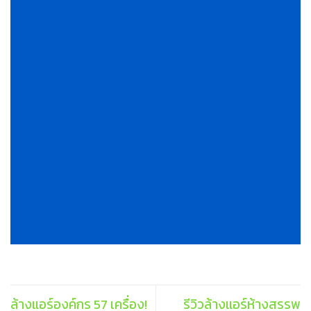
ล้างแอร์องค์กร 57 เครื่อง!
รีวิวล้างแอร์ห้างสรรพ