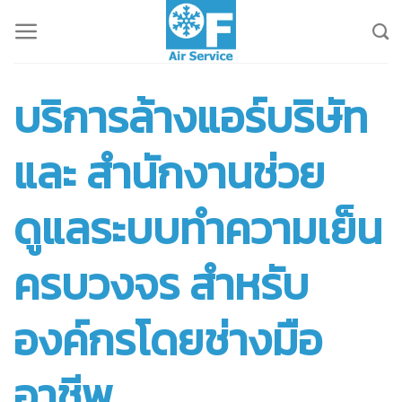
Skip
to
content
บริการล้างแอร์บริษัท
และ สำนักงานช่วย
ดูแลระบบทำความเย็น
ครบวงจร สำหรับ
องค์กรโดยช่างมือ
อาชีพ