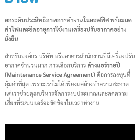
ยกระดับประสิทธิภาพการทำงานในออฟฟิศ พร้อมลด
ค่าไฟและยืดอายุการใช้งานเครื่องปรับอากาศอย่าง
ยั่งยืน
สำหรับองค์กร บริษัท หรืออาคารสำนักงานที่มีเครื่องปรับ
อากาศจำนวนมาก การเลือกบริการ
ล้างแอร์รายปี
(Maintenance Service Agreement)
คือการลงทุนที่
คุ้มค่าที่สุด เพราะเราไม่ได้เพียงแค่ล้างทำความสะอาด
แต่เราช่วยคุณบริหารจัดการงบประมาณและลดความ
เสี่ยงที่ระบบแอร์จะขัดข้องในเวลาทำงาน