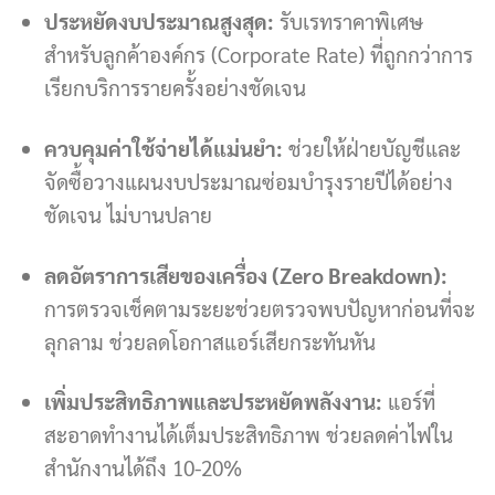
ประหยัดงบประมาณสูงสุด:
รับเรทราคาพิเศษ
สำหรับลูกค้าองค์กร (Corporate Rate) ที่ถูกกว่าการ
เรียกบริการรายครั้งอย่างชัดเจน
ควบคุมค่าใช้จ่ายได้แม่นยำ:
ช่วยให้ฝ่ายบัญชีและ
จัดซื้อวางแผนงบประมาณซ่อมบำรุงรายปีได้อย่าง
ชัดเจน ไม่บานปลาย
ลดอัตราการเสียของเครื่อง (Zero Breakdown):
การตรวจเช็คตามระยะช่วยตรวจพบปัญหาก่อนที่จะ
ลุกลาม ช่วยลดโอกาสแอร์เสียกระทันหัน
เพิ่มประสิทธิภาพและประหยัดพลังงาน:
แอร์ที่
สะอาดทำงานได้เต็มประสิทธิภาพ ช่วยลดค่าไฟใน
สำนักงานได้ถึง 10-20%