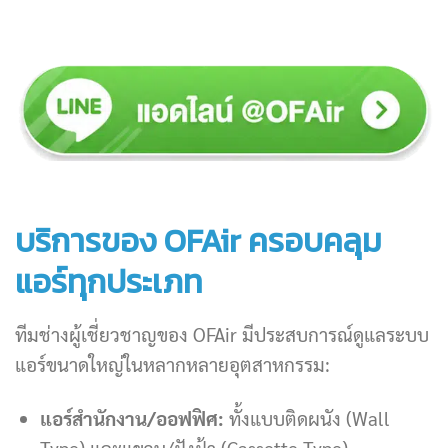
บริการของ OFAir ครอบคลุม
แอร์ทุกประเภท
ทีมช่างผู้เชี่ยวชาญของ OFAir มีประสบการณ์ดูแลระบบ
แอร์ขนาดใหญ่ในหลากหลายอุตสาหกรรม:
แอร์สำนักงาน/ออฟฟิศ:
ทั้งแบบติดผนัง (Wall