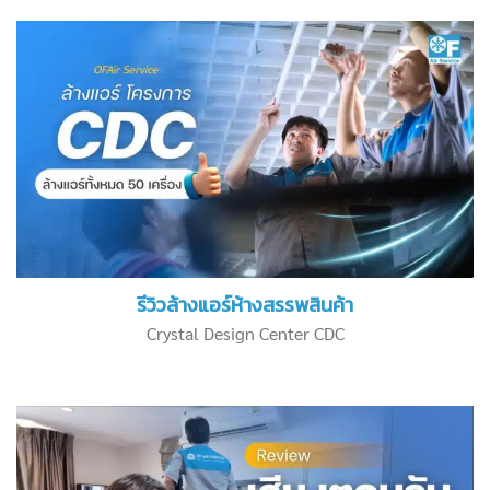
รีวิวล้างแอร์ห้างสรรพสินค้า
Crystal Design Center CDC