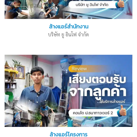
ล้างแอร์สำนักงาน
บริษัท ยู อินโฟ จำกัด
ล้างแอร์โครงการ