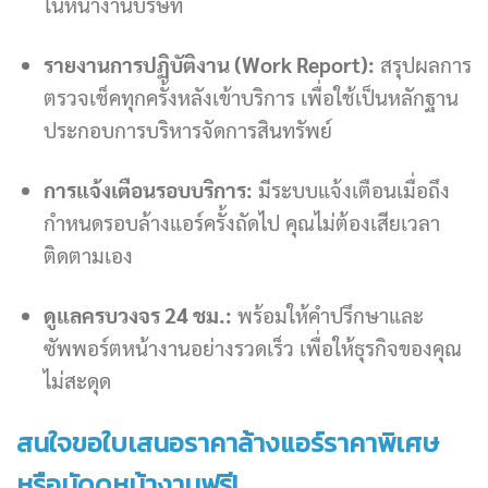
ในหน้างานบริษัท
รายงานการปฏิบัติงาน (Work Report):
สรุปผลการ
ตรวจเช็คทุกครั้งหลังเข้าบริการ เพื่อใช้เป็นหลักฐาน
ประกอบการบริหารจัดการสินทรัพย์
การแจ้งเตือนรอบบริการ:
มีระบบแจ้งเตือนเมื่อถึง
กำหนดรอบล้างแอร์ครั้งถัดไป คุณไม่ต้องเสียเวลา
ติดตามเอง
ดูแลครบวงจร 24 ชม.:
พร้อมให้คำปรึกษาและ
ซัพพอร์ตหน้างานอย่างรวดเร็ว เพื่อให้ธุรกิจของคุณ
ไม่สะดุด
สนใจขอใบเสนอราคาล้างแอร์ราคาพิเศษ
หรือนัดดูหน้างานฟรี!