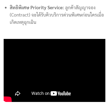
สิทธิพิเศษ Priority Service:
ลูกค้าสัญญาจอง
(Contract) จะได้รับคิวบริการด่วนพิเศษก่อนใครเมื่อ
เกิดเหตุฉุกเฉิน