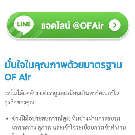
มั่นใจในคุณภาพด้วยมาตรฐาน
OF Air
เราไม่ได้แค่ล้าง แต่เราดูแลเหมือนเป็นพาร์ทเนอร์ใน
ธุรกิจของคุณ:
ช่างฝีมือประสบการณ์สูง:
ทีมช่างผ่านการอบรม
เฉพาะทาง สุภาพ และเข้าใจระเบียบการเข้าทำงาน