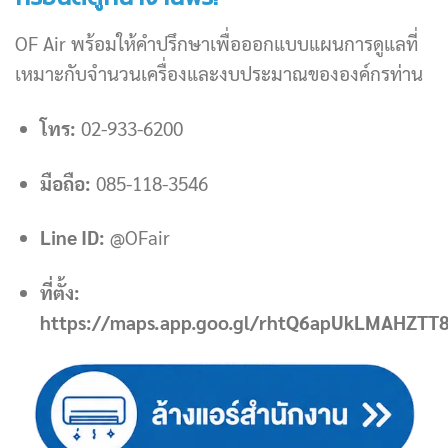
OF Air พร้อมให้คำปรึกษาเพื่อออกแบบแผนการดูแลที่
เหมาะกับจำนวนเครื่องและงบประมาณขององค์กรท่าน
โทร:
02-933-6200
มือถือ:
085-118-3546
Line ID:
@OFair
ที่ตั้ง:
https://maps.app.goo.gl/rhtQ6apUkLMAHZTT