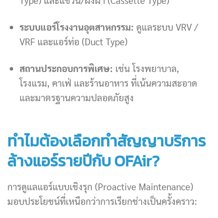
Type) และแขวน/ฝังฝ้า (Cassette Type)
ระบบแอร์โรงงานอุตสาหกรรม:
ดูแลระบบ VRV /
VRF และแอร์ท่อ (Duct Type)
สถานประกอบการพิเศษ:
เช่น โรงพยาบาล,
โรงแรม, คาเฟ่ และร้านอาหาร ที่เน้นความสะอาด
และมาตรฐานความปลอดภัยสูง
ทำไมต้องเลือกทำสัญญาบริการ
ล้างแอร์รายปีกับ OFAir?
การดูแลแอร์แบบเชิงรุก (Proactive Maintenance)
มอบประโยชน์ที่เหนือกว่าการเรียกช่างเป็นครั้งคราว: