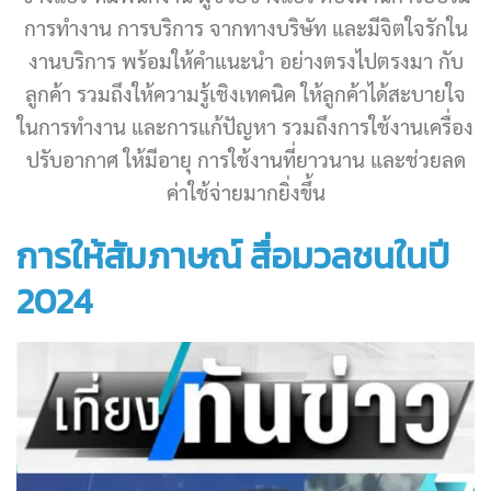
การทำงาน การบริการ จากทางบริษัท และมีจิตใจรักใน
งานบริการ พร้อมให้คำแนะนำ อย่างตรงไปตรงมา กับ
ลูกค้า รวมถึงให้ความรู้เชิงเทคนิค ให้ลูกค้าได้สะบายใจ
ในการทำงาน และการแก้ปัญหา รวมถึงการใช้งานเครื่อง
ปรับอากาศ ให้มีอายุ การใช้งานที่ยาวนาน และช่วยลด
ค่าใช้จ่ายมากยิ่งขึ้น
การให้สัมภาษณ์ สื่อมวลชนในปี
2024