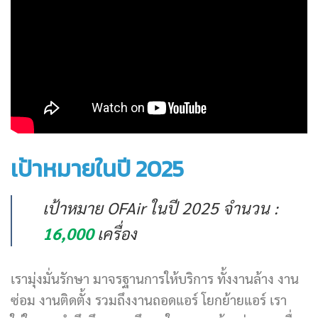
เป้าหมายในปี 2025
เป้าหมาย OFAir ในปี 2025 จำนวน :
16,000
เครื่อง
เรามุ่งมั่นรักษา มาจรฐานการให้บริการ ทั้งงานล้าง งาน
ซ่อม งานติดตั้ง รวมถึงงานถอดแอร์ โยกย้ายแอร์ เรา