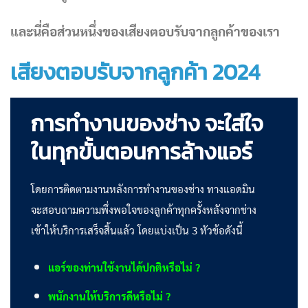
และนี่คือส่วนหนึ่งของเสียงตอบรับจากลูกค้าของเรา
เสียงตอบรับจากลูกค้า 2024
การทำงานของช่าง จะใส่ใจ
ในทุกขั้นตอนการล้างแอร์
โดยการติดตามงานหลังการทำงานของช่าง ทางแอดมิน
จะสอบถามความพึ่งพอใจของลูกค้าทุกครั้งหลังจากช่าง
เข้าให้บริการเสร็จสิ้นแล้ว โดยแบ่งเป็น 3 หัวข้อดังนี้
แอร์ของท่านใช้งานได้ปกติหรือไม่ ?
พนักงานให้บริการดีหรือไม่ ?