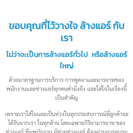
ขอบคุณที่ไว้วางใจ ล้างแอร์ กับ
เรา
ไม่ว่าจะเป็นการล้างแอร์ทั่วไป หรือล้างแอร์
ใหญ่
ด้วยมาตรฐานการบริการ การพูดจาและมารยาทของ
พนักงานและช่างแอร์ทุกคนคำนึงถึง และใส่ใจในเรื่องนี้
เป็นสำคัญ
เพราะเราใส่ใจและเป็นห่วงในทุกประสบการณ์ที่ลูกค้าจะ
ได้รับจากเรา ในทุกด้าน โดยเฉพาะกิริยามารยาท ของ
ช่างแอร์ ทีมพนักงาน ผู้ช่วยช่างแอร์ ต้องผ่านการอบรม