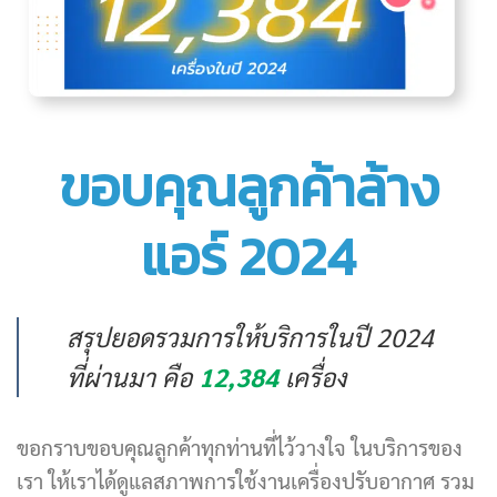
ขอบคุณลูกค้าล้าง
แอร์ 2024
สรุปยอดรวมการให้บริการในปี 2024
ที่ผ่านมา คือ
12,384
เครื่อง
ขอกราบขอบคุณลูกค้าทุกท่านที่ไว้วางใจ ในบริการของ
เรา ให้เราได้ดูแลสภาพการใช้งานเครื่องปรับอากาศ รวม