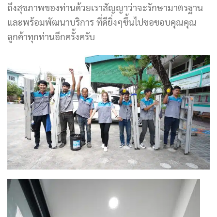
ถึงสุขภาพของท่านด้วยเราสัญญาว่าจะรักษามาตรฐาน
และพร้อมพัฒนาบริการ ที่ดียิ่งๆขึ้นไปขอขอบคุณคุณ
ลูกค้าทุกท่านอีกครั้งครับ