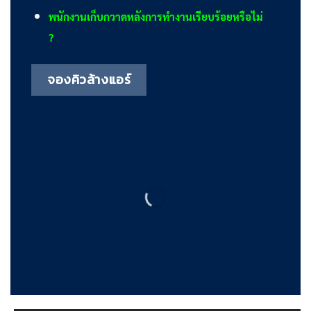
พนักงานเก็บกวาดหลังการทำงานเรียบร้อยหรือไม่
?
จองคิวล้างแอร์