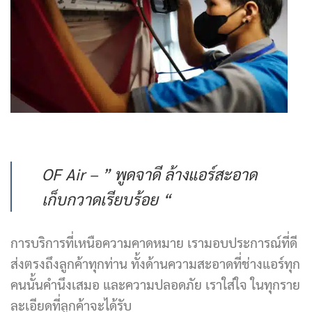
OF Air – ” พูดจาดี ล้างแอร์สะอาด
เก็บกวาดเรียบร้อย “
การบริการที่เหนือความคาดหมาย เรามอบประการณ์ที่ดี
ส่งตรงถึงลูกค้าทุกท่าน ทั้งด้านความสะอาดที่ช่างแอร์ทุก
คนนั้นคำนึงเสมอ และความปลอดภัย เราใส่ใจ ในทุกราย
ละเอียดที่ลูกค้าจะได้รับ