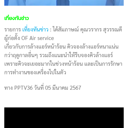
เที่ยงทันข่าว
รายการ
เที่ยงทันข่าว
: ได้สัมภาษณ์ คุณวรากร สุวรรณดี
ผู้ก่อตั้ง OF Air service
เกี่ยวกับการล้างแอร์หน้าร้อน คิวจองล้างแอร์หนาแน่น
กว่าฤดูกาลอื่นๆ รวมถึงแนะนำให้รีบจองคิวล้างแอร์
เพราะคิวจะเยอะมากในช่วงหน้าร้อน และเป็นการรักษา
การทำงานของเครื่องไปในตัว
ทาง PPTV36 วันที่ 05 มีนาคม 2567