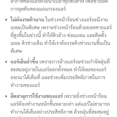
อากาศของแอร์ด้วยน้ำเปล่าทุกสัปดาห์ เพื่อช่วยลด
การอุดตันของแผ่นกรองแอร์
ไม่ต้องรอคิวนาน
ในช่วงหน้าร้อนช่างแอร์จะมีงาน
เยอะเป็นพิเศษ เพราะช่วงหน้าร้อนด้วยยอดขายแอร์
ที่สูงขึ้นในช่วงนี้ ทำให้คิวล้าง ซ่อมแซม และติดตั้ง
เยอะ คิวช่างเต็ม ทำให้เราต้องรอคิวช่างนานขึ้นเป็น
พิเศษ
แอร์เย็นฉ่ำขึ้น
เพราะการล้างแอร์จะช่วยกำจัดฝุ่นที่
สะสมอยู่ภายในแอร์ออกทั้งหมด ทำให้ลมของแอร์
ออกมาได้เต็มที่ และช่วยเพิ่มประสิทธิภาพในการ
ทำงานของแอร์
ยืดอายุการใช้งานของแอร์
เพราะยิ่งช่วงหน้าร้อน
แอร์ต้องทำงานหนักขึ้นหลายเท่า แต่แอร์ไม่สามารถ
ทำงานได้เต็มอย่างประสิทธิภาพ ด้วยฝุ่นที่สะสมอยู่