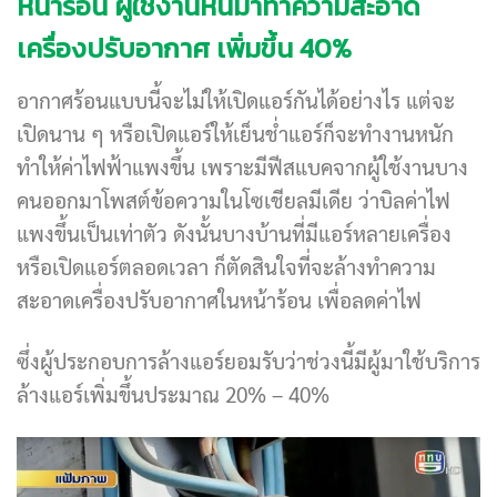
หน้าร้อน ผู้ใช้งานหันมาทำความสะอาด
เครื่องปรับอากาศ เพิ่มขึ้น 40%
อากาศร้อนแบบนี้จะไม่ให้เปิดแอร์กันได้อย่างไร แต่จะ
เปิดนาน ๆ หรือเปิดแอร์ให้เย็นช่ำแอร์ก็จะทำงานหนัก
ทำให้ค่าไฟฟ้าแพงขึ้น เพราะมีฟีสแบคจากผู้ใช้งานบาง
คนออกมาโพสต์ข้อความในโซเชียลมีเดีย ว่าบิลค่าไฟ
แพงขึ้นเป็นเท่าตัว ดังนั้นบางบ้านที่มีแอร์หลายเครื่อง
หรือเปิดแอร์ตลอดเวลา ก็ตัดสินใจที่จะล้างทำความ
สะอาดเครื่องปรับอากาศในหน้าร้อน เพื่อลดค่าไฟ
ซึ่งผู้ประกอบการล้างแอร์ยอมรับว่าช่วงนี้มีผู้มาใช้บริการ
ล้างแอร์เพิ่มขึ้นประมาณ 20% – 40%