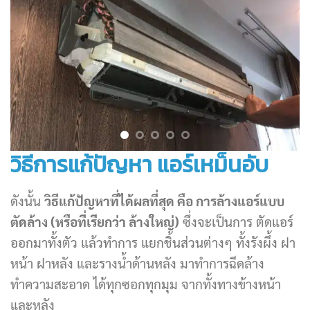
วิธีการแก้ปัญหา แอร์เหม็นอับ
ดังนั้น
วิธีแก้ปัญหาที่ได้ผลที่สุด คือ การล้างแอร์แบบ
ตัดล้าง
(
หรือที่เรียกว่า ล้างใหญ่)
ซึ่งจะเป็นการ ตัดแอร์
ออกมาทั้งตัว แล้วทำการ แยกชิ้นส่วนต่างๆ ทั้งรังผึ้ง ฝา
หน้า ฝาหลัง และรางน้ำด้านหลัง มาทำการฉีดล้าง
ทำความสะอาด ได้ทุกซอกทุกมุม จากทั้งทางข้างหน้า
และหลัง