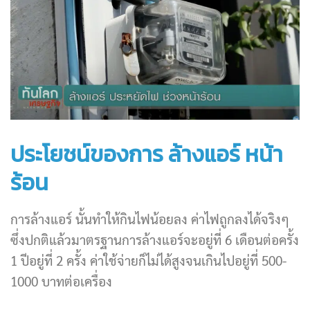
ประโยชน์ของการ ล้างแอร์ หน้า
ร้อน
การล้างแอร์ นั้นทำให้กินไฟน้อยลง ค่าไฟถูกลงได้จริงๆ
ซึ่งปกติแล้วมาตรฐานการล้างแอร์จะอยู่ที่ 6 เดือนต่อครั้ง
1 ปีอยู่ที่ 2 ครั้ง ค่าใช้จ่ายก็ไม่ได้สูงจนเกินไปอยู่ที่ 500-
1000 บาทต่อเครื่อง