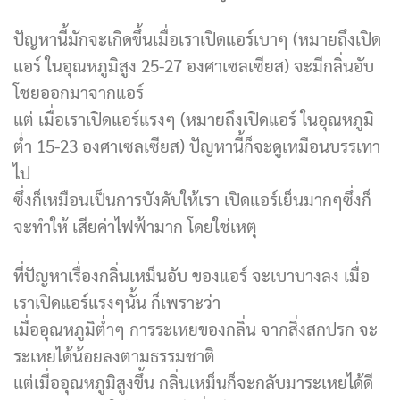
ปัญหานี้มักจะเกิดขึ้นเมื่อเราเปิดแอร์เบาๆ (หมายถึงเปิด
แอร์ ในอุณหภูมิสูง 25-27 องศาเซลเซียส) จะมีกลิ่นอับ
โชยออกมาจากแอร์
แต่ เมื่อเราเปิดแอร์แรงๆ (หมายถึงเปิดแอร์ ในอุณหภูมิ
ต่ำ 15-23 องศาเซลเซียส) ปัญหานี้ก็จะดูเหมือนบรรเทา
ไป
ซึ่งก็เหมือนเป็นการบังคับให้เรา เปิดแอร์เย็นมากๆซึ่งก็
จะทำให้ เสียค่าไฟฟ้ามาก โดยใช่เหตุ
ที่ปัญหาเรื่องกลิ่นเหม็นอับ ของแอร์ จะเบาบางลง เมื่อ
เราเปิดแอร์แรงๆนั้น ก็เพราะว่า
เมื่ออุณหภูมิต่ำๆ การระเหยของกลิ่น จากสิ่งสกปรก จะ
ระเหยได้น้อยลงตามธรรมชาติ
แต่เมื่ออุณหภูมิสูงขึ้น กลิ่นเหม็นก็จะกลับมาระเหยได้ดี