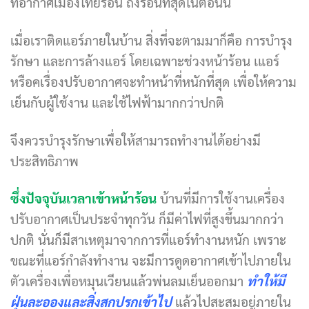
ที่อากาศเมืองไทยร้อน ถึงร้อนที่สุดในตอนนี้
เมื่อเราติดแอร์ภายในบ้าน สิ่งที่จะตามมาก็คือ การบำรุง
รักษา และการล้างแอร์ โดยเฉพาะช่วงหน้าร้อน เแอร์
หรือคเรื่องปรับอากาศจะทำหน้าที่หนักที่สุด เพื่อให้ความ
เย็นกับผู้ใช้งาน และใช้ไฟฟ้ามากกว่าปกติ
จึงควรบำรุงรักษาเพื่อให้สามารถทำงานได้อย่างมี
ประสิทธิภาพ
ซึ่งปัจจุบันเวลาเข้าหน้าร้อน
บ้านที่มีการใช้งานเครื่อง
ปรับอากาศเป็นประจำทุกวัน ก็มีค่าไฟที่สูงขึ้นมากกว่า
ปกติ นั่นก็มีสาเหตุมาจากการที่แอร์ทำงานหนัก เพราะ
ขณะที่แอร์กำลังทำงาน จะมีการดูดอากาศเข้าไปภายใน
ตัวเครื่องเพื่อหมุนเวียนแล้วพ่นลมเย็นออกมา
ทำให้มี
ฝุ่นละอองและสิ่งสกปรกเข้าไป
แล้วไปสะสมอยู่ภายใน