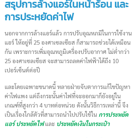
สรุปการล้างแอร์ในหน้าร้อน และ
การประหยัดค่าไฟ
นอกจากการล้างแอร์แล้ว การปรับอุณหภมิในการใช้งาน
แอร์ ให้อยู่ที่ 25 องศาเซลเซียส ก็สามารถช่วยได้เหมือน
กัน เพราะการเพิ่มอุณหภูมิเครื่องปรับอากาศ ไม่ต่ำกว่า
25 องศาเซลเซียส จะสามารถลดค่าไฟฟ้าได้ถึง 10
เปอร์เซ็นต์ต่อปี
และโดยเฉพาะขนาดนี้ หลายฝ่ายจับตาการแก้ไขปัญหา
ค่าไฟแพง แต่ถึงกระนั้นค่าไฟที่จะออกมาก็ยังอยู่ใน
เกณฑ์ที่สูงกว่า 4 บาทต่อหน่วย ดังนั้นวิธีการเหล่านี้ จึง
เป็นเรื่องใกล้ตัวที่สามารถนำไปปรับใช้ใน
การประหยัด
แอร์
ประหยัดไฟ
และ
ประหยัดเงินในกระเป๋า