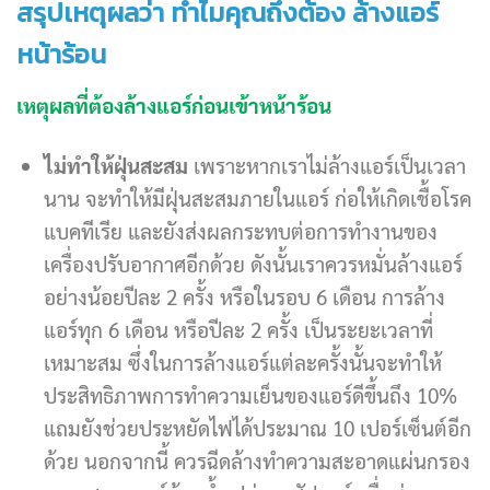
สรุปเหตุผลว่า ทำไมคุณถึงต้อง ล้างแอร์
หน้าร้อน
เหตุผลที่ต้องล้างแอร์ก่อนเข้าหน้าร้อน
ไม่ทำให้ฝุ่นสะสม
เพราะหากเราไม่ล้างแอร์เป็นเวลา
นาน จะทำให้มีฝุ่นสะสมภายในแอร์ ก่อให้เกิดเชื้อโรค
แบคทีเรีย และยังส่งผลกระทบต่อการทำงานของ
เครื่องปรับอากาศอีกด้วย ดังนั้นเราควรหมั่นล้างแอร์
อย่างน้อยปีละ 2 ครั้ง หรือในรอบ 6 เดือน การล้าง
แอร์ทุก 6 เดือน หรือปีละ 2 ครั้ง เป็นระยะเวลาที่
เหมาะสม ซึ่งในการล้างแอร์แต่ละครั้งนั้นจะทำให้
ประสิทธิภาพการทำความเย็นของแอร์ดีขึ้นถึง 10%
แถมยังช่วยประหยัดไฟได้ประมาณ 10 เปอร์เซ็นต์อีก
ด้วย นอกจากนี้ ควรฉีดล้างทำความสะอาดแผ่นกรอง