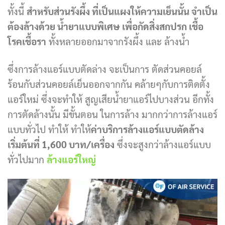
ทั้งนี้
สำหรับส่วนรังผึ้ง ที่เป็นแผงให้ความเย็นนั้น จำเป็น
ต้องล้างด้วย น้ำยาแบบพิเศษ เพื่อกัดสิ่งสกปรก เชื้อ
โรคเชื้อรา
ทั้งหลายออกมาจากรังผึ้ง และ ล้างน้ำ
ซึ่งการล้างแอร์แบบตัดล่าง จะเป็นการ ตัดส่วนคอยล์
ร้อนกับส่วนคอยล์เย็นออกจากกัน คล้ายๆกับการติดตั้ง
แอร์ใหม่ ซึ่งจะทำให้ สูญเสียน้ำยาแอร์ไปบางส่วน อีกทั้ง
การตัดล้างนั้น มีขั้นตอน ในการล้าง มากกว่าการล้างแอร์
แบบทั่วไป ทำให้ ทำให้
ค่าบริการล้างแอร์แบบตัดล้าง
เริ่มต้นที่ 1
,6
00
บาท/เครื่อง
ซึ่งจะสูงกว่าล้างแอร์แบบ
ทั่วไปมาก
ล้างแอร์ใหญ่