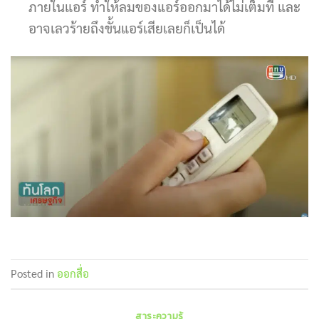
ภายในแอร์ ทำให้ลมของแอร์ออกมาได้ไม่เต็มที่ และ
อาจเลวร้ายถึงขั้นแอร์เสียเลยก็เป็นได้
Posted in
ออกสื่อ
สาระความรู้