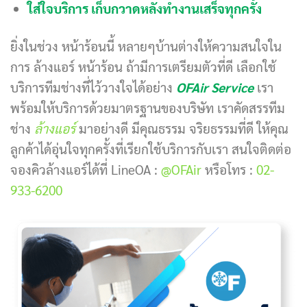
ใส่ใจบริการ เก็บกวาดหลังทำงานเสร็จทุกครั้ง
ยิ่งในช่วง หน้าร้อนนี้ หลายๆบ้านต่างให้ความสนใจใน
การ ล้างแอร์ หน้าร้อน ถ้ามีการเตรียมตัวที่ดี เลือกใช้
บริการทีมช่างที่ไว้วางใจได้อย่าง
OFAir Service
เรา
พร้อมให้บริการด้วยมาตรฐานของบริษัท เราคัดสรรทีม
ช่าง
ล้างแอร์
มาอย่างดี มีคุณธรรม จริยธรรมที่ดี ให้คุณ
ลูกค้าได้อุ่นใจทุกครั้งที่เรียกใช้บริการกับเรา สนใจติดต่อ
จองคิวล้างแอร์ได้ที่ LineOA :
@OFAir
หรือโทร :
02-
933-6200