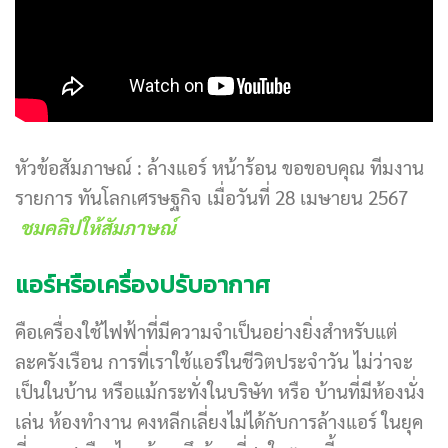
หัวข้อสัมภาษณ์ : ล้างแอร์ หน้าร้อน ขอขอบคุณ ทีมงาน
รายการ ทันโลกเศรษฐกิจ เมื่อวันที่ 28 เมษายน 2567
ชมคลิปให้สัมภาษณ์
แอร์หรือเครื่องปรับอากาศ
คือเครื่องใช้ไฟฟ้าที่มีความจำเป็นอย่างยิ่งสำหรับแต่
ละครังเรือน การที่เราใช้แอร์ในชีวิตประจำวัน ไม่ว่าจะ
เป็นในบ้าน หรือแม้กระทั่งในบริษัท หรือ บ้านที่มีห้องนั่ง
เล่น ห้องทำงาน คงหลีกเลี่ยงไม่ได้กับการล้างแอร์ ในยุค