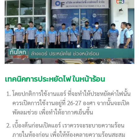
เทคนิคการประหยัดไฟ ในหน้าร้อน
โดยปกติการใช้งานแอร์ ที่จะทำให้ประหยัดค่าไฟนั้น
ควรเปิดการใช้งานอยู่ที่ 26-27 องศา จากนั้นจะเปิด
พัดลมช่วย เพื่อทำให้อากาศเย็นขึ้น
เบื้องต้นก่อนเปิดแอร์ เราควรจะระบายความร้อน
ภายในห้องก่อน เพื่อให้ห้องคลายความร้อนสะสม