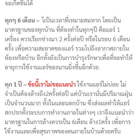
จะเกิดขึ้นได้
ทุกๆ 6 เดือน –
ไเป็นเวลาที่เหมาะสมหาก โดยเป็น
มาตรฐานของทุกบ้าน ที่ต้องทำในทุกๆปี คือแอร์ 1
เครื่อง ควรเรียกช่างมา 2 ครั้งต่อปี หรือในรอบ 6 เดือน
ครั้ง เพื่อความสะอาดของแอร์ รวมไปถึงอากาศภายใน
ห้องหรือบ้าน อีกทั้งยังเป็นการบำรุงรักษาเพื่อที่จะทำให้
อายุการใช้งานแอร์ของนานยิ่งขึ้นอีกด้วย
ทุก 1 ปี –
ข้อนี้เราไม่ขอแนะนำ
ใช้งานแอร์ไม่บ่อย ไม่
จำเป็นต้องล้างถึง2ครั้งต่อปี แต่บ้านเรานั่นมีปริมาณฝุ่น
เป็นจำนวนมาก ทั้งในและนอกบ้าน ซึ่งส่งผลทำให้แอร์
สกปรกทั้งระบบการทำงานภายในต่างๆ เราจึงแนะนำว่า
มาตรฐานในการล้างควรเป็น 6เดือน ล้าง1ครั้ง เพื่อการ
ใช้งานและเพื่อสุขภาพของคนภายในบ้านด้วยครับ