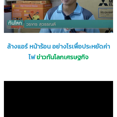
ล้างแอร์ หน้าร้อน
อย่างไรเพื่อประหยัดค่า
ไฟ
ข่าว
ทันโลกเศรษฐกิจ