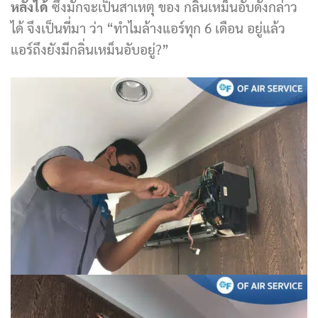
หลังได้
ซึ่งมักจะเป็นสาเหตุ ของ กลิ่นเหม็นอับดังกล่าว
ได้ จึงเป็นที่มา ว่า “ทำไมล้างแอร์ทุก 6 เดือน อยู่แล้ว
แอร์ถึงยังมีกลิ่นเหม็นอับอยู่?”