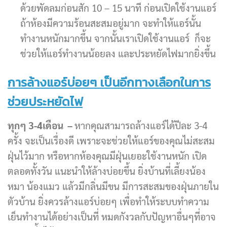
ด้วยพัดลมก่อนสัก 10 – 15 นาที ก่อนเปิดใช้งานแอร์
ถ้าห้องมีความร้อนสะสมอยู่มาก จะทำให้แอร์นั้น
ทำงานหนักมากขึ้น จากนั้นเราเปิดใช้งานแอร์ ก็จะ
ช่วยให้แอร์ทำงานน้อยลง และประหยัดไฟมากยิ่งขึ้น
การล้างแอร์บ่อยๆ เป็นอีกทางเลือกในการ
ช่วยประหยัดไฟ
ทุกๆ 3-4เดือน –
หากคุณสามารถล้างแอร์ได้ปีละ 3-4
ครั้ง จะเป็นเรื่องดี เพราะจะช่วยให้แอร์ของคุณไม่สะสม
ฝุ่นไว้มาก หรือหากห้องคุณมีฝุ่นเยอะใช้งานหนัก เปิด
ตลอดทั้งวัน แนะนำให้ล้างบ่อยขึ้น ยิ่งบ้านที่เลี้ยงน้อง
หมา น้องแมว แล้วมีกลิ่นมีขน มีการสะสมของฝุ่นภายใน
ตัวบ้าน ยิ่งควรล้างแอร์บ่อยๆ เพื่อทำให้ระบบทำความ
เย็นทำงานได้อย่างเป็นที่ หมดกังวลกับปัญหาอื่นๆที่อาจ