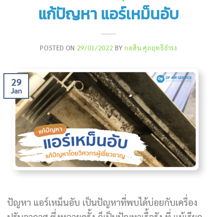
แก้ปัญหา แอร์เหม็นอับ
POSTED ON
29/01/2022
BY
กอสิน ศุภฤทธิธำรง
29
Jan
ปัญหา แอร์เหม็นอับ เป็นปัญหาที่พบได้บ่อยกับเครื่อง
ปรับอากาศ ซึ่งหลายครั้ง ก็เป็นปัญหาเรื้อรัง ที่ แม้เรียก