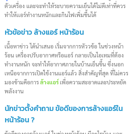
ตัวเครื่อง และจะทำให้ระบายความเย็นได้ไม่ดีเท่าที่ควร
ทำให้เเอร์ทำงานหนักและกินไฟเพิ่มขึ้นได้
หัวข้อข่าว ล้างแอร์ หน้าร้อน
เนื้อหาข่าว ได้นำเสนอ เริ่มจากการหัววข้อ ในช่วงหน้า
ร้อน เครื่องปรับอากาศหรือแอร์ กลายเป็นไอเทมที่ต้อง
ทำงานหนัก จะทำให้อากาศภายในบ้านเย็นขึ้น ซึ่งนอก
เหนือจากการเปิดใช้งานแอร์แล้ว สิ่งสำคัญที่สุด ที่ไม่ควร
มองข้ามคือการ
ล้างแอร์
เพื่อความสะอาดและประหยัด
พลังงาน
นักข่าวตั้งคำถาม ข้อดีของการล้างแอร์ใน
หน้าร้อน ?
ข้อดีของการล้างแอร์ ในช่วงหน้าร้อน มีอะไรบ้าง และ