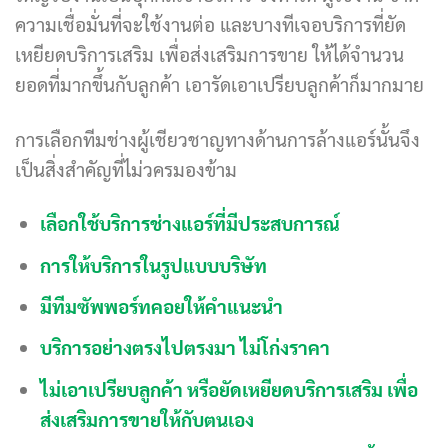
ความเชื่อมั่นที่จะใช้งานต่อ และบางทีเจอบริการที่ยัด
เหยียดบริการเสริม เพื่อส่งเสริมการขาย ให้ได้จำนวน
ยอดที่มากขึ้นกับลูกค้า เอารัดเอาเปรียบลูกค้าก็มากมาย
การเลือกทีมช่างผู้เชียวชาญทางด้านการล้างแอร์นั้นจึง
เป็นสิ่งสำคัญที่ไม่วครมองข้าม
เลือกใช้บริการช่างแอร์ที่มีประสบการณ์
การให้บริการในรูปแบบบริษัท
มีทีมซัพพอร์ทคอยให้คำแนะนำ
บริการอย่างตรงไปตรงมา ไม่โก่งราคา
ไม่เอาเปรียบลูกค้า หรือยัดเหยียดบริการเสริม เพื่อ
ส่งเสริมการขายให้กับตนเอง