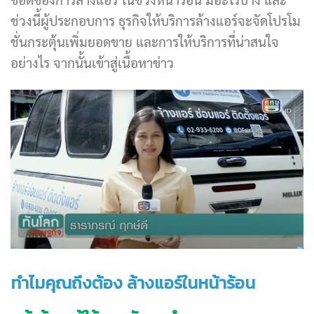
ช่วงนี้ผู้ประกอบการ ธุรกิจให้บริการล้างแอร์จะจัดโปรโม
ชั่นกระตุ้นเพิ่มยอดขาย และการให้บริการที่น่าสนใจ
อย่างไร จากนั้นเข้าสู่เนื้อหาข่าว
ทำไมคุณถึงต้อง ล้างแอร์ในหน้าร้อน