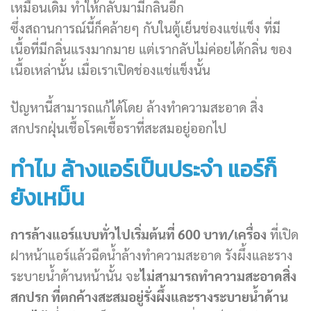
เหมือนเดิม ทำให้กลับมามีกลิ่นอีก
ซึ่งสถานการณ์นี้ก็คล้ายๆ กับในตู้เย็นช่องแช่แข็ง ที่มี
เนื้อที่มีกลิ่นแรงมากมาย แต่เรากลับไม่ค่อยได้กลิ่น ของ
เนื้อเหล่านั้น เมื่อเราเปิดช่องแช่แข็งนั้น
ปัญหานี้สามารถแก้ได้โดย ล้างทำความสะอาด สิ่ง
สกปรกฝุ่นเชื้อโรคเชื้อราที่สะสมอยู่ออกไป
ทำไม ล้างแอร์เป็นประจำ แอร์ก็
ยังเหม็น
การล้างแอร์แบบทั่วไปเริ่มต้นที่ 600 บาท/เครื่อง
ที่เปิด
ฝาหน้าแอร์แล้วฉีดน้ำล้างทำความสะอาด รังผึ้งและราง
ระบายน้ำด้านหน้านั้น จะ
ไม่สามารถทำความสะอาดสิ่ง
สกปรก ที่ตกค้างสะสมอยู่รั่งผึ้งและรางระบายน้ำด้าน