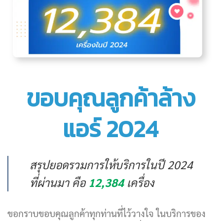
ขอบคุณลูกค้าล้าง
แอร์ 2024
สรุปยอดรวมการให้บริการในปี 2024
ที่ผ่านมา คือ
12,384
เครื่อง
ขอกราบขอบคุณลูกค้าทุกท่านที่ไว้วางใจ ในบริการของ