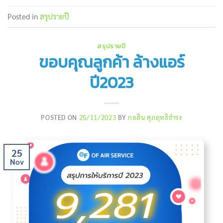
Posted in
สรุปรายปี
สรุปรายปี
ขอบคุณลูกค้า ล้างแอร์
ปี2023
POSTED ON
25/11/2023
BY
กอสิน ศุภฤทธิธำรง
25
Nov