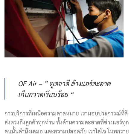
OF Air – ” พูดจาดี ล้างแอร์สะอาด
เก็บกวาดเรียบร้อย “
การบริการที่เหนือความคาดหมาย เรามอบประการณ์ที่ดี
ส่งตรงถึงลูกค้าทุกท่าน ทั้งด้านความสะอาดที่ช่างแอร์ทุก
คนนั้นคำนึงเสมอ และความปลอดภัย เราใส่ใจ ในทุกราย