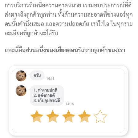
การบริการที่เหนือความคาดหมาย เรามอบประการณ์ที่ดี
ส่งตรงถึงลูกค้าทุกท่าน ทั้งด้านความสะอาดที่ช่างแอร์ทุก
คนนั้นคำนึงเสมอ และความปลอดภัย เราใส่ใจ ในทุกราย
ละเอียดที่ลูกค้าจะได้รับ
และนี่คือส่วนหนึ่งของเสียงตอบรับจากลูกค้าของเรา