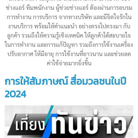
ช่างแอร์ ทีมพนักงาน ผู้ช่วยช่างแอร์ ต้องผ่านการอบรม
การทำงาน การบริการ จากทางบริษัท และมีจิตใจรักใน
งานบริการ พร้อมให้คำแนะนำ อย่างตรงไปตรงมา กับ
ลูกค้า รวมถึงให้ความรู้เชิงเทคนิค ให้ลูกค้าได้สะบายใจ
ในการทำงาน และการแก้ปัญหา รวมถึงการใช้งานเครื่อง
ปรับอากาศ ให้มีอายุ การใช้งานที่ยาวนาน และช่วยลด
ค่าใช้จ่ายมากยิ่งขึ้น
การให้สัมภาษณ์ สื่อมวลชนในปี
2024