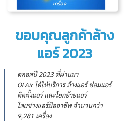
ขอบคุณลูกค้าล้าง
แอร์ 2023
ตลอดปี 2023 ที่ผ่านมา
OFAir ได้ให้บริการ ล้างแอร์ ซ่อมแอร์
ติดตั้งแอร์ และโยกย้ายแอร์
โดยช่างแอร์มืออาชีพ จำนวนกว่า
9,281 เครื่อง