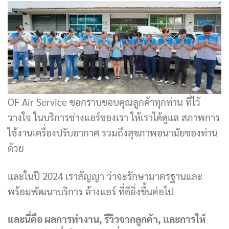
OF Air Service ขอกราบขอบคุณลูกค้าทุกท่าน ที่ไว้
วางใจ ในบริการช่างแอร์ของเรา ให้เราได้ดูแล สภาพการ
ใช้งานเครื่องปรับอากาศ รวมถึงสุขภาพอนามัยของท่าน
ด้วย
และในปี 2024 เราสัญญา ว่าจะรักษามาตรฐานและ
พร้อมพัฒนาบริการ ล้างแอร์ ที่ดียิ่งขึ้นต่อไป
และนี่คือ ผลการทำงาน, รีวิวจากลูกค้า, และการให้