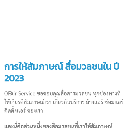
การให้สัมภาษณ์ สื่อมวลชนใน ปี
2023
OFAir Service ขอขอบคุณสื่อสารมวลชน ทุกช่องทางที่
ให้เกียรติสัมภาษณ์เรา เกี่ยวกับบริการ ล้างแอร์ ซ่อมแอร์
ติดตั้งแอร์ ของเรา
และนี่คือส่วนหนึ่งของสื่อมวลชนที่เราให้สัมภาษณ์