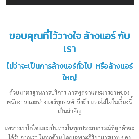
ขอบคุณที่ไว้วางใจ ล้างแอร์ กับ
เรา
ไม่ว่าจะเป็นการล้างแอร์ทั่วไป หรือล้างแอร์
ใหญ่
ด้วยมาตรฐานการบริการ การพูดจาและมารยาทของ
พนักงานและช่างแอร์ทุกคนคำนึงถึง และใส่ใจในเรื่องนี้
เป็นสำคัญ
เพราะเราใส่ใจและเป็นห่วงในทุกประสบการณ์ที่ลูกค้าจะ
ได้รับจากเรา ในทุกด้าน โดยเฉพาะกิริยามารยาท ของ