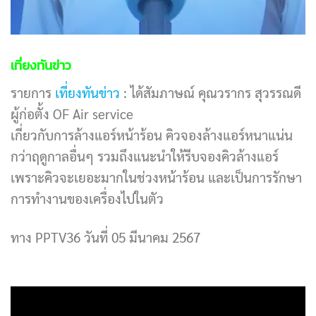
เที่ยงทันข่าว
รายการ
เที่ยงทันข่าว
: ได้สัมภาษณ์ คุณวรากร สุวรรณดี
ผู้ก่อตั้ง OF Air service
เกี่ยวกับการล้างแอร์หน้าร้อน คิวจองล้างแอร์หนาแน่น
กว่าฤดูกาลอื่นๆ รวมถึงแนะนำให้รีบจองคิวล้างแอร์
เพราะคิวจะเยอะมากในช่วงหน้าร้อน และเป็นการรักษา
การทำงานของเครื่องไปในตัว
ทาง PPTV36 วันที่ 05 มีนาคม 2567