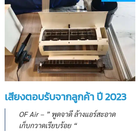
เสียงตอบรับจากลูกค้า ปี 2023
OF Air – ” พูดจาดี ล้างแอร์สะอาด
เก็บกวาดเรียบร้อย “