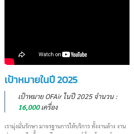
เป้าหมายในปี 2025
เป้าหมาย OFAir ในปี 2025 จำนวน :
16,000
เครื่อง
เรามุ่งมั่นรักษา มาจรฐานการให้บริการ ทั้งงานล้าง งาน