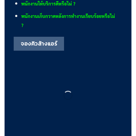
พนักงานให้บริการดีหรือไม่ ?
พนักงานเก็บกวาดหลังการทำงานเรียบร้อยหรือไม่
?
จองคิวล้างแอร์