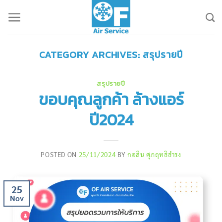
Skip
to
content
CATEGORY ARCHIVES:
สรุปรายปี
สรุปรายปี
ขอบคุณลูกค้า ล้างแอร์
ปี2024
POSTED ON
25/11/2024
BY
กอสิน ศุภฤทธิธำรง
25
Nov