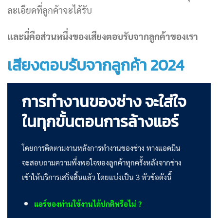
ละเอียดที่ลูกค้าจะได้รับ
และนี่คือส่วนหนึ่งของเสียงตอบรับจากลูกค้าของเรา
เสียงตอบรับจากลูกค้า 2024
การทำงานของช่าง จะใส่ใจ
ในทุกขั้นตอนการล้างแอร์
โดยการติดตามงานหลังการทำงานของช่าง ทางแอดมิน
จะสอบถามความพึ่งพอใจของลูกค้าทุกครั้งหลังจากช่าง
เข้าให้บริการเสร็จสิ้นแล้ว โดยแบ่งเป็น 3 หัวข้อดังนี้
แอร์ของท่านใช้งานได้ปกติหรือไม่ ?