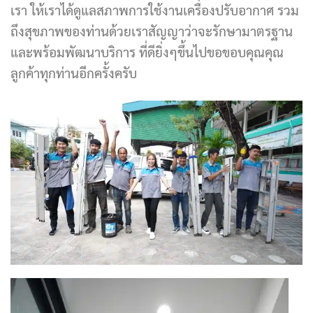
เรา ให้เราได้ดูแลสภาพการใช้งานเครื่องปรับอากาศ รวม
ถึงสุขภาพของท่านด้วยเราสัญญาว่าจะรักษามาตรฐาน
และพร้อมพัฒนาบริการ ที่ดียิ่งๆขึ้นไปขอขอบคุณคุณ
ลูกค้าทุกท่านอีกครั้งครับ