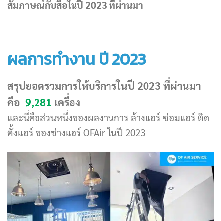
สัมภาษณ์กับสื่อในปี 2023 ที่ผ่านมา
ผลการทำงาน ปี 2023
สรุปยอดรวมการให้บริการในปี 2023 ที่ผ่านมา
คือ
9,281
เครื่อง
และนี่คือส่วนหนึ่งของผลงานการ ล้างแอร์ ซ่อมแอร์ ติด
ตั้งแอร์ ของช่างแอร์ OFAir ในปี 2023